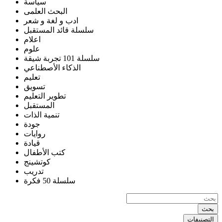
سياسة
البحث العلمى
ادب و لغة و شعر
سلسلة قائد المستقبل
اعلام
علوم
سلسلة 101 تجربة شيقة
الذكاء الأصطناعي
تعليم
تسويق
تطوير التعليم
المستقبل
تنمية الذات
جودة
روايات
قيادة
كتب الأطفال
كوتشينج
تدريب
سلسلة 50 فكرة
بحث
التصنيفات