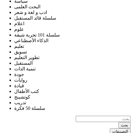
سياسة
البحث العلمى
ادب و لغة و شعر
سلسلة قائد المستقبل
اعلام
علوم
سلسلة 101 تجربة شيقة
الذكاء الأصطناعي
تعليم
تسويق
تطوير التعليم
المستقبل
تنمية الذات
جودة
روايات
قيادة
كتب الأطفال
كوتشينج
تدريب
سلسلة 50 فكرة
بحث
التصنيفات