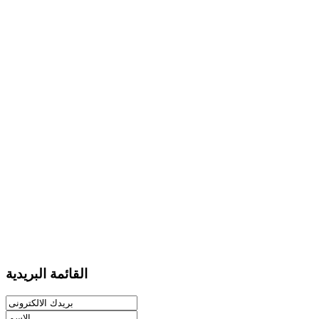
القائمة البريدية