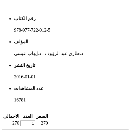
رقم الكتاب
978-977-722-012-5
المؤلف
د.طارق عبد الرؤوف - د.إيهاب عيسى
تاريخ النشر
2016-01-01
عدد المشاهدات
16781
السعر
العدد
الاجمالى
270
270