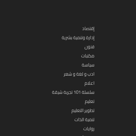
إقتصاد
إدارة وتنمية بشرية
فنون
مكتبات
سياسة
ادب و لغة و شعر
اعلام
سلسلة 101 تجربة شيقة
تعليم
تطوير التعليم
تنمية الذات
روايات