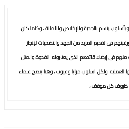
بأسلوب يتسم بالجدية والإخلاص والأمانة ، وكلما كان
رغبتهم فى تقديم المزيد من الجهد والتضحيات لإنجاز
نهم فى إرضاء قائدهم الذى يعتبرونه القدوة والمثل
ا العملية ولكل اسلوب مزايا وعيوب ، وهنا ينصح علماء
ع ظروف كل موقف ،