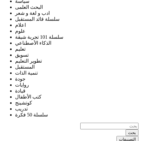
سياسة
البحث العلمى
ادب و لغة و شعر
سلسلة قائد المستقبل
اعلام
علوم
سلسلة 101 تجربة شيقة
الذكاء الأصطناعي
تعليم
تسويق
تطوير التعليم
المستقبل
تنمية الذات
جودة
روايات
قيادة
كتب الأطفال
كوتشينج
تدريب
سلسلة 50 فكرة
بحث
التصنيفات