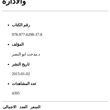
والادارة
رقم الكتاب
978-977-6298-37-8
المؤلف
د.مدحت ابو النصر
تاريخ النشر
2015-01-02
عدد المشاهدات
4395
السعر
العدد
الاجمالى