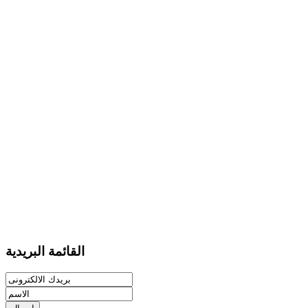
القائمة البريدية