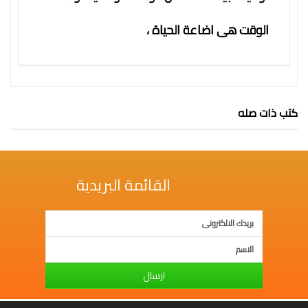
فكرة
الوقت هى اضاعة الحياة ،
كتب ذات صله
القائمة البريدية
ارسال