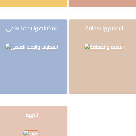
فكرة
الاعلام والصحافة
المكتبات والبحث العلمى
التربية