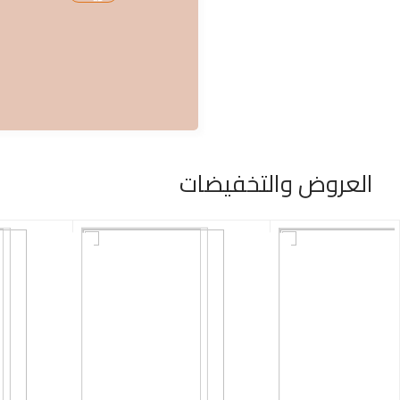
العروض والتخفيضات