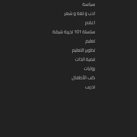
سياسة
ادب و لغة و شعر
اعلام
سلسلة 101 تجربة شيقة
تعليم
تطوير التعليم
تنمية الذات
روايات
كتب الأطفال
تدريب