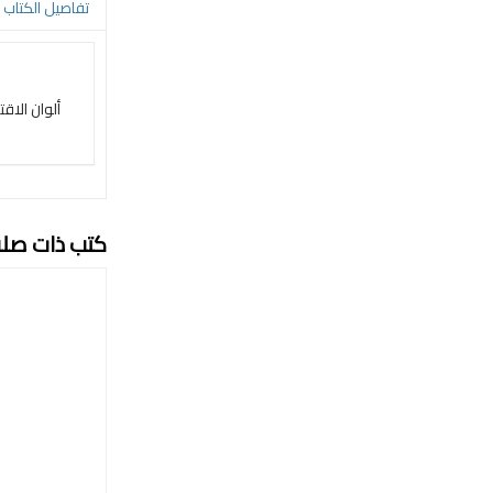
تفاصيل الكتاب
ألوان الاق
كتب ذات صل