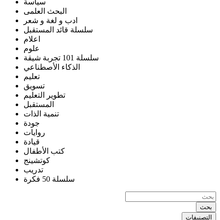
سياسة
البحث العلمى
ادب و لغة و شعر
سلسلة قائد المستقبل
اعلام
علوم
سلسلة 101 تجربة شيقة
الذكاء الأصطناعي
تعليم
تسويق
تطوير التعليم
المستقبل
تنمية الذات
جودة
روايات
قيادة
كتب الأطفال
كوتشينج
تدريب
سلسلة 50 فكرة
بحث
التصنيفات