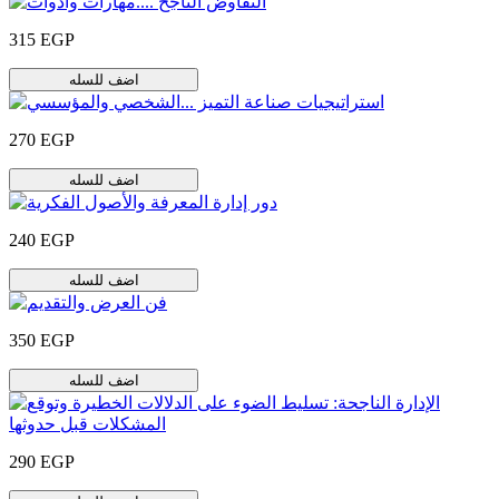
315 EGP
اضف للسله
270 EGP
اضف للسله
240 EGP
اضف للسله
350 EGP
اضف للسله
290 EGP