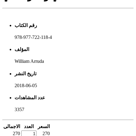
رقم الكتاب
978-977-722-118-4
المؤلف
William Arruda
تاريخ النشر
2018-06-05
عدد المشاهدات
3357
السعر
العدد
الاجمالى
270
270