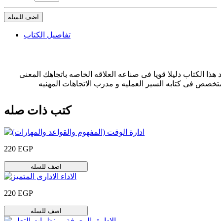
اضف للسله
تفاصيل الكتاب
 هذا الكتاب دليلا قويا فى صناعه العلاقه الخاصه باتجاهك المعنى
تخصص فى كتابه السير العمليه و مدرب الاتجاهات المهنيه
كتب ذات صله
220 EGP
اضف للسله
220 EGP
اضف للسله