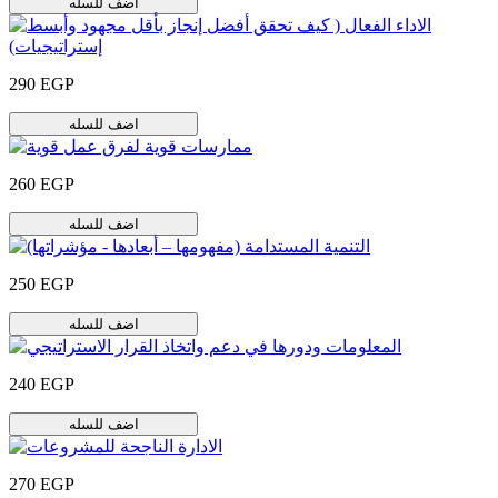
اضف للسله
290 EGP
اضف للسله
260 EGP
اضف للسله
250 EGP
اضف للسله
240 EGP
اضف للسله
270 EGP