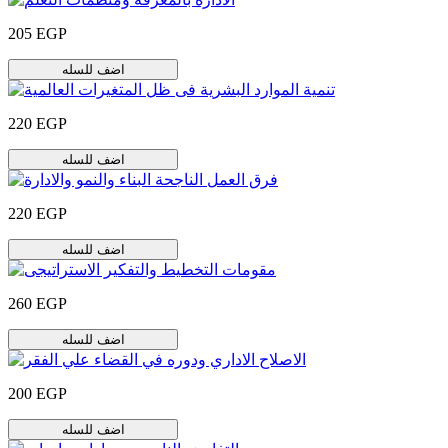
205 EGP
اضف للسله
220 EGP
اضف للسله
220 EGP
اضف للسله
260 EGP
اضف للسله
200 EGP
اضف للسله