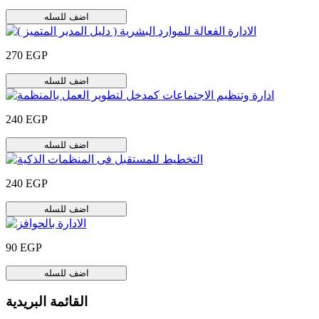
اضف للسله
270 EGP
اضف للسله
240 EGP
اضف للسله
240 EGP
اضف للسله
90 EGP
اضف للسله
القائمة البريدية