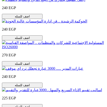
240 EGP
اضف للسله
240 EGP
اضف للسله
270 EGP
اضف للسله
240 EGP
اضف للسله
225 EGP
اضف للسله