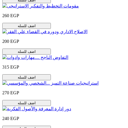
اضف للسله
260 EGP
اضف للسله
200 EGP
اضف للسله
315 EGP
اضف للسله
270 EGP
اضف للسله
240 EGP