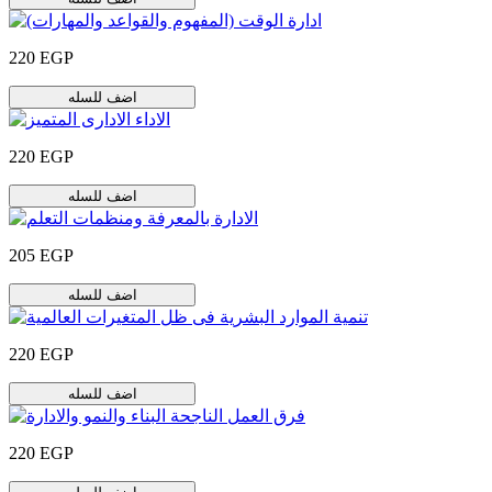
220 EGP
اضف للسله
220 EGP
اضف للسله
205 EGP
اضف للسله
220 EGP
اضف للسله
220 EGP