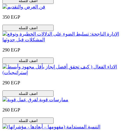
اضف للسله
350 EGP
اضف للسله
290 EGP
اضف للسله
290 EGP
اضف للسله
260 EGP
اضف للسله