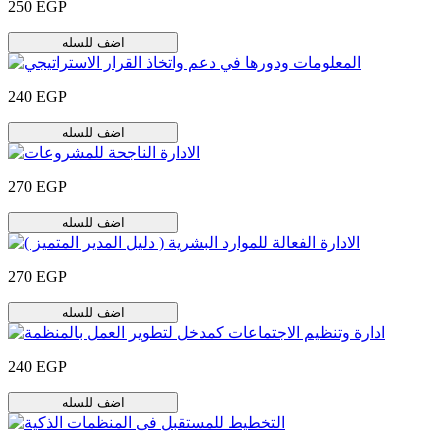
250 EGP
اضف للسله
240 EGP
اضف للسله
270 EGP
اضف للسله
270 EGP
اضف للسله
240 EGP
اضف للسله