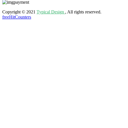
Copyright © 2021
Typical Design
, All rights reserved.
freeHitCounters